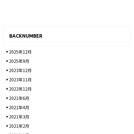
BACKNUMBER
2025年12月
2025年9月
2023年12月
2023年11月
2022年12月
2021年6月
2021年4月
2021年3月
2021年2月