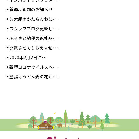
新商品追加のお知らせ
英太郎のかたらんねに･･･
スタッフブログ更新し･･･
ふるさと納税の返礼品･･･
充電させてもらえませ･･･
2020年2月2日に･･･
新型コロナウイルスへ･･･
釜揚げうどん麦の花か･･･
【公式】熊本名物・名産