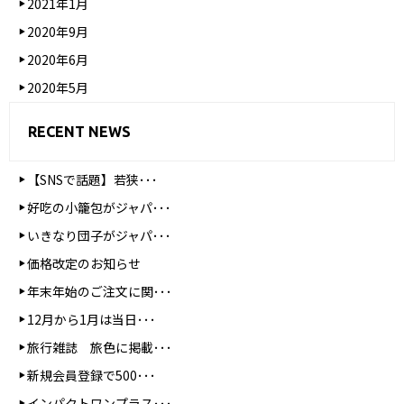
2021年1月
2020年9月
2020年6月
2020年5月
RECENT NEWS
【SNSで話題】若狭･･･
好吃の小籠包がジャパ･･･
いきなり団子がジャパ･･･
価格改定のお知らせ
年末年始のご注文に関･･･
12月から1月は当日･･･
旅行雑誌 旅色に掲載･･･
新規会員登録で500･･･
インパクトワンプラス･･･